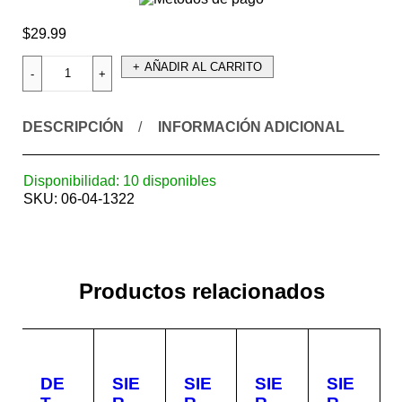
$
29.99
AÑADIR AL CARRITO
DESCRIPCIÓN
INFORMACIÓN ADICIONAL
Disponibilidad:
10 disponibles
SKU:
06-04-1322
Productos relacionados
DE
SIE
SIE
SIE
SIE