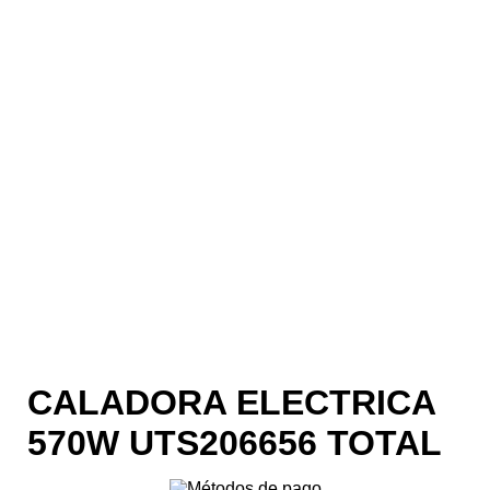
CALADORA ELECTRICA
570W UTS206656 TOTAL