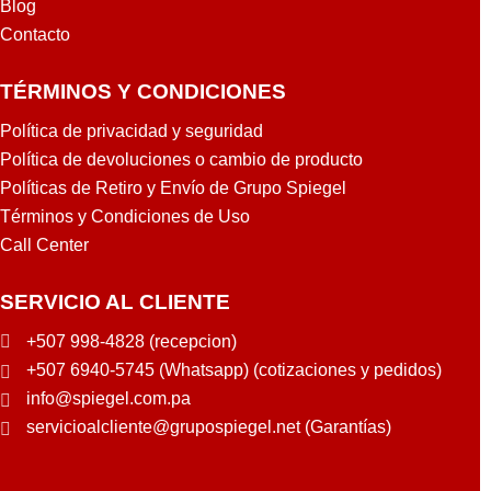
Blog
Contacto
TÉRMINOS Y CONDICIONES
Política de privacidad y seguridad
Política de devoluciones o cambio de producto
Políticas de Retiro y Envío de Grupo Spiegel
Términos y Condiciones de Uso
Call Center
SERVICIO AL CLIENTE
+507 998-4828 (recepcion)
+507 6940-5745 (Whatsapp) (cotizaciones y pedidos)
info@spiegel.com.pa
servicioalcliente@grupospiegel.net (Garantías)