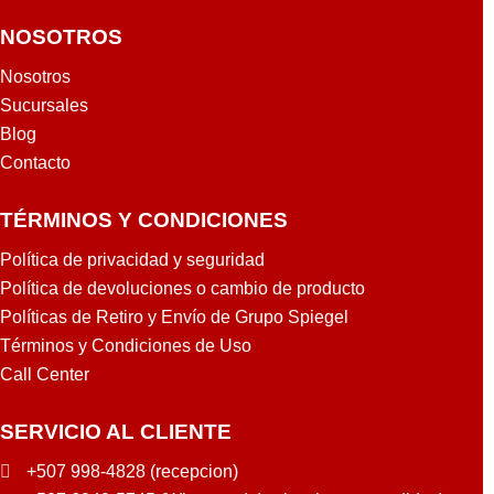
NOSOTROS
Nosotros
Sucursales
Blog
Contacto
TÉRMINOS Y CONDICIONES
Política de privacidad y seguridad
Política de devoluciones o cambio de producto
Políticas de Retiro y Envío de Grupo Spiegel
Términos y Condiciones de Uso
Call Center
SERVICIO AL CLIENTE
+507 998-4828 (recepcion)