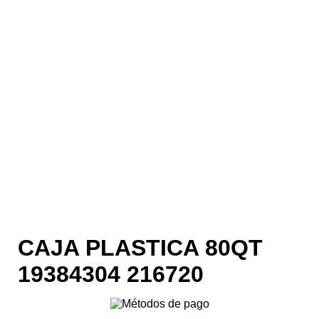
CAJA PLASTICA 80QT
19384304 216720