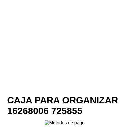
CAJA PARA ORGANIZAR
16268006 725855