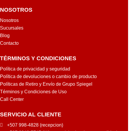
NOSOTROS
Nosotros
Sucursales
Blog
Contacto
TÉRMINOS Y CONDICIONES
Política de privacidad y seguridad
Política de devoluciones o cambio de producto
Políticas de Retiro y Envío de Grupo Spiegel
Términos y Condiciones de Uso
Call Center
SERVICIO AL CLIENTE
+507 998-4828 (recepcion)