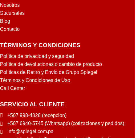
Nosotros
Sucursales
Blog
Contacto
TÉRMINOS Y CONDICIONES
Política de privacidad y seguridad
Política de devoluciones o cambio de producto
Políticas de Retiro y Envío de Grupo Spiegel
Términos y Condiciones de Uso
Call Center
SERVICIO AL CLIENTE
+507 998-4828 (recepcion)
+507 6940-5745 (Whatsapp) (cotizaciones y pedidos)
info@spiegel.com.pa