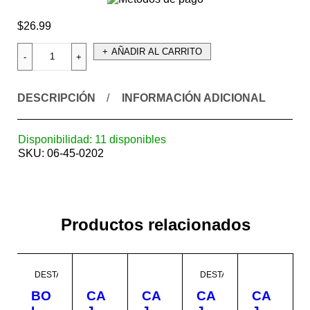
$
26.99
AÑADIR AL CARRITO
DESCRIPCIÓN
INFORMACIÓN ADICIONAL
Disponibilidad:
11 disponibles
SKU:
06-45-0202
Productos relacionados
DESTACADO
DESTACADO
BO
CA
CA
CA
CA