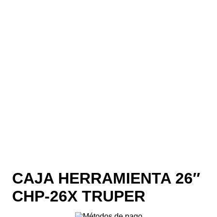
CAJA HERRAMIENTA 26″
CHP-26X TRUPER