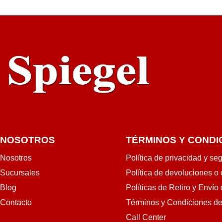
RRITO
RÁPIDA
NOSOTROS
TÉRMINOS Y CONDI
Nosotros
Política de privacidad y se
Sucursales
Política de devoluciones o
Blog
Políticas de Retiro y Envío
Contacto
Términos y Condiciones d
Call Center