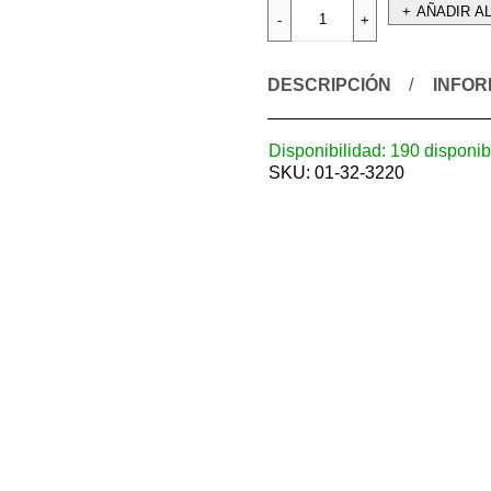
AÑADIR A
DESCRIPCIÓN
INFOR
Disponibilidad:
190 disponib
SKU:
01-32-3220