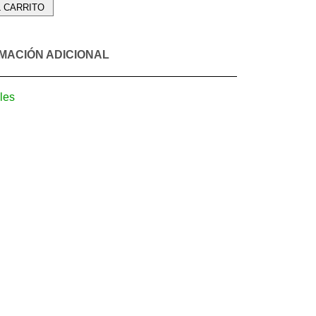
L CARRITO
MACIÓN ADICIONAL
les