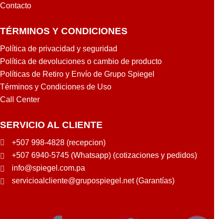
Contacto
TÉRMINOS Y CONDICIONES
Política de privacidad y seguridad
Política de devoluciones o cambio de producto
Políticas de Retiro y Envío de Grupo Spiegel
Términos y Condiciones de Uso
Call Center
SERVICIO AL CLIENTE
+507 998-4828 (recepcion)
+507 6940-5745 (Whatsapp) (cotizaciones y pedidos)
info@spiegel.com.pa
servicioalcliente@grupospiegel.net (Garantías)