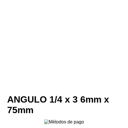
ANGULO 1/4 x 3 6mm x
75mm