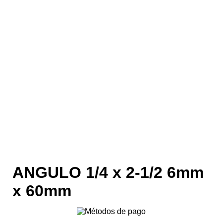
ANGULO 1/4 x 2-1/2 6mm
x 60mm