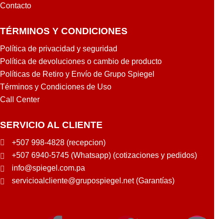
Contacto
TÉRMINOS Y CONDICIONES
Política de privacidad y seguridad
Política de devoluciones o cambio de producto
Políticas de Retiro y Envío de Grupo Spiegel
Términos y Condiciones de Uso
Call Center
SERVICIO AL CLIENTE
+507 998-4828 (recepcion)
+507 6940-5745 (Whatsapp) (cotizaciones y pedidos)
info@spiegel.com.pa
servicioalcliente@grupospiegel.net (Garantías)