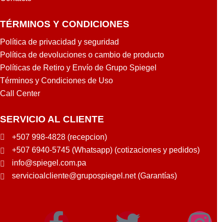
TÉRMINOS Y CONDICIONES
Política de privacidad y seguridad
Política de devoluciones o cambio de producto
Políticas de Retiro y Envío de Grupo Spiegel
Términos y Condiciones de Uso
Call Center
SERVICIO AL CLIENTE
+507 998-4828 (recepcion)
+507 6940-5745 (Whatsapp) (cotizaciones y pedidos)
info@spiegel.com.pa
servicioalcliente@grupospiegel.net (Garantías)