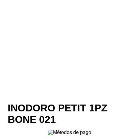
INODORO PETIT 1PZ
BONE 021