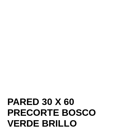
PARED 30 X 60
PRECORTE BOSCO
VERDE BRILLO