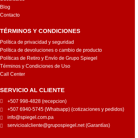
Blog
Contacto
TÉRMINOS Y CONDICIONES
Política de privacidad y seguridad
Política de devoluciones o cambio de producto
Políticas de Retiro y Envío de Grupo Spiegel
Términos y Condiciones de Uso
Call Center
SERVICIO AL CLIENTE
+507 998-4828 (recepcion)
+507 6940-5745 (Whatsapp) (cotizaciones y pedidos)
info@spiegel.com.pa
servicioalcliente@grupospiegel.net (Garantías)