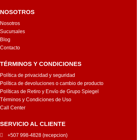
NOSOTROS
Nosotros
Sucursales
Blog
Contacto
TÉRMINOS Y CONDICIONES
Política de privacidad y seguridad
Política de devoluciones o cambio de producto
Políticas de Retiro y Envío de Grupo Spiegel
Términos y Condiciones de Uso
Call Center
SERVICIO AL CLIENTE
+507 998-4828 (recepcion)