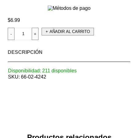
$
6.99
AÑADIR AL CARRITO
DESCRIPCIÓN
Disponibilidad:
211 disponibles
SKU:
66-02-4242
Productos relacionados