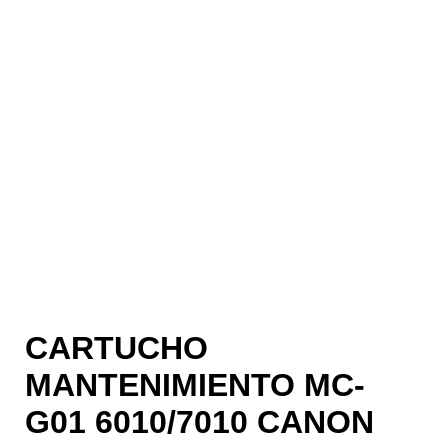
CARTUCHO
MANTENIMIENTO MC-
G01 6010/7010 CANON