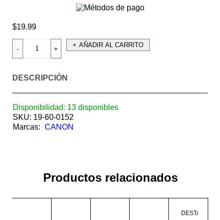
$
19.99
AÑADIR AL CARRITO
DESCRIPCIÓN
Disponibilidad:
13 disponibles
SKU:
19-60-0152
Marcas:
CANON
Productos relacionados
DESTACADO