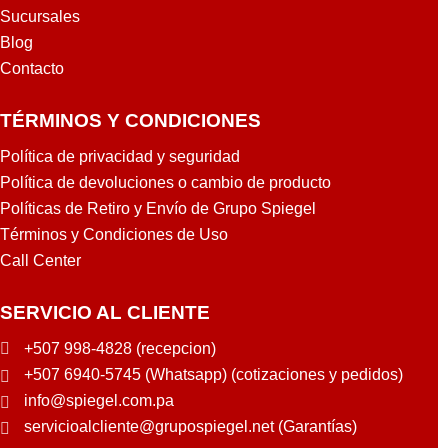
Sucursales
Blog
Contacto
TÉRMINOS Y CONDICIONES
Política de privacidad y seguridad
Política de devoluciones o cambio de producto
Políticas de Retiro y Envío de Grupo Spiegel
Términos y Condiciones de Uso
Call Center
SERVICIO AL CLIENTE
+507 998-4828 (recepcion)
+507 6940-5745 (Whatsapp) (cotizaciones y pedidos)
info@spiegel.com.pa
servicioalcliente@grupospiegel.net (Garantías)