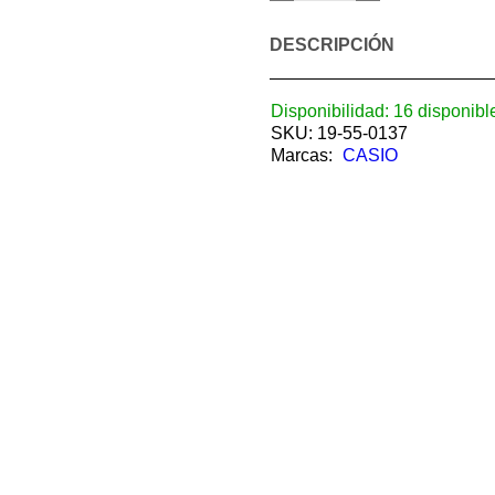
DESCRIPCIÓN
Disponibilidad:
16 disponibl
SKU:
19-55-0137
Marcas:
CASIO