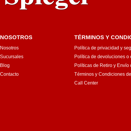
NOSOTROS
TÉRMINOS Y CONDI
Nosotros
Política de privacidad y se
Sucursales
Política de devoluciones o
Blog
Políticas de Retiro y Envío
Contacto
Términos y Condiciones d
Call Center