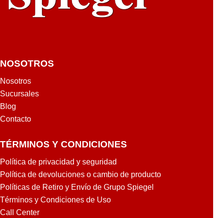
G
NOSOTROS
Nosotros
Sucursales
Blog
Contacto
TÉRMINOS Y CONDICIONES
Política de privacidad y seguridad
Política de devoluciones o cambio de producto
Políticas de Retiro y Envío de Grupo Spiegel
Términos y Condiciones de Uso
Call Center