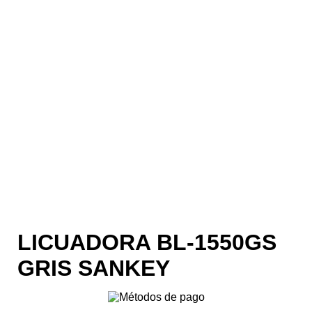
LICUADORA BL-1550GS
GRIS SANKEY