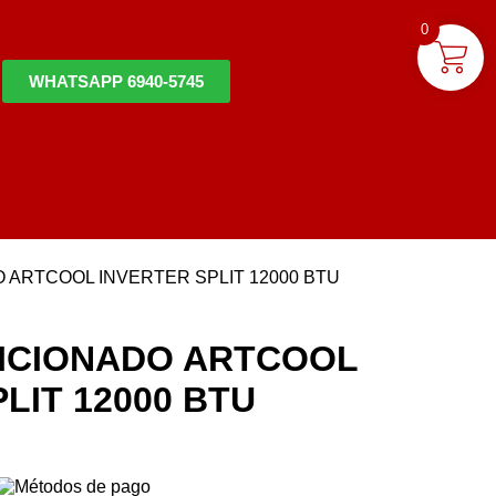
0
WHATSAPP 6940-5745
 ARTCOOL INVERTER SPLIT 12000 BTU
ICIONADO ARTCOOL
LIT 12000 BTU