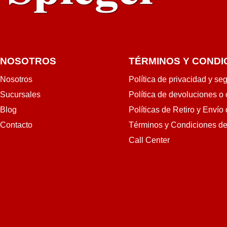
NOSOTROS
TÉRMINOS Y CONDI
Nosotros
Política de privacidad y se
Sucursales
Política de devoluciones o
Blog
Políticas de Retiro y Envío
Contacto
Términos y Condiciones d
Call Center