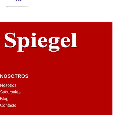
DE
CK
ER
NOSOTROS
Nosotros
Sucursales
Blog
Contacto