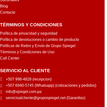
Blog
Contacto
TÉRMINOS Y CONDICIONES
Política de privacidad y seguridad
Política de devoluciones o cambio de producto
Políticas de Retiro y Envío de Grupo Spiegel
Términos y Condiciones de Uso
Call Center
SERVICIO AL CLIENTE
+507 998-4828 (recepcion)
+507 6940-5745 (Whatsapp) (cotizaciones y pedidos)
info@spiegel.com.pa
servicioalcliente@grupospiegel.net (Garantías)