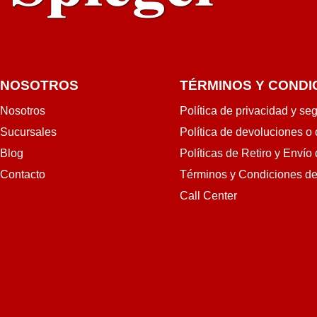
NOSOTROS
TÉRMINOS Y CONDI
Nosotros
Política de privacidad y se
Sucursales
Política de devoluciones o
Blog
Políticas de Retiro y Envío
Contacto
Términos y Condiciones d
Call Center