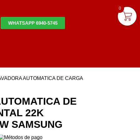
0
WHATSAPP 6940-5745
AVADORA AUTOMATICA DE CARGA
AUTOMATICA DE
TAL 22K
AW SAMSUNG