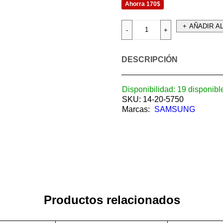
Ahorra 170$
AÑADIR A
DESCRIPCIÓN
Disponibilidad:
19 disponibl
SKU:
14-20-5750
Marcas:
SAMSUNG
Productos relacionados