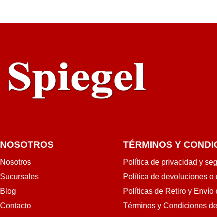
RRITO
RÁPIDA
NOSOTROS
TÉRMINOS Y CONDI
Nosotros
Política de privacidad y se
Sucursales
Política de devoluciones o
Blog
Políticas de Retiro y Envío
Contacto
Términos y Condiciones d