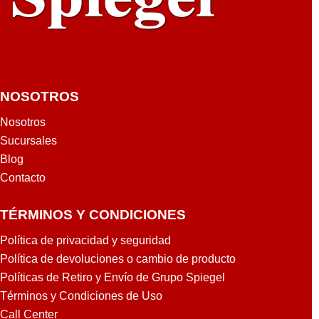
NOSOTROS
Nosotros
Sucursales
Blog
Contacto
TÉRMINOS Y CONDICIONES
Política de privacidad y seguridad
Política de devoluciones o cambio de producto
Políticas de Retiro y Envío de Grupo Spiegel
Términos y Condiciones de Uso
Call Center