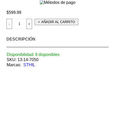
$
599.99
AÑADIR AL CARRITO
DESCRIPCIÓN
Disponibilidad:
9 disponibles
SKU:
13-14-7050
Marcas:
STHIL