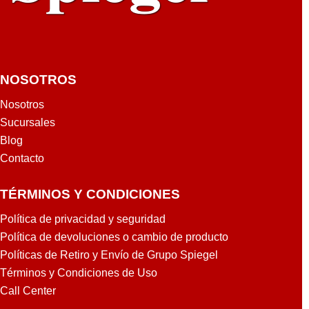
NOSOTROS
Nosotros
Sucursales
Blog
Contacto
TÉRMINOS Y CONDICIONES
Política de privacidad y seguridad
Política de devoluciones o cambio de producto
Políticas de Retiro y Envío de Grupo Spiegel
Términos y Condiciones de Uso
Call Center