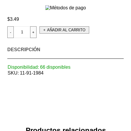
$
3.49
AÑADIR AL CARRITO
DESCRIPCIÓN
Disponibilidad:
66 disponibles
SKU:
11-91-1984
Productos relacionados