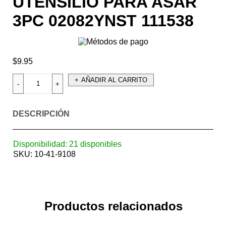
UTENSILIO PARA ASAR
3PC 02082YNST 111538
$
9.95
AÑADIR AL CARRITO
DESCRIPCIÓN
Disponibilidad:
21 disponibles
SKU:
10-41-9108
Productos relacionados