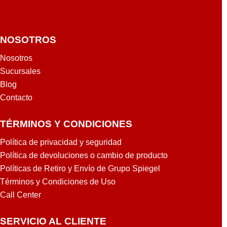
NOSOTROS
Nosotros
Sucursales
Blog
Contacto
TÉRMINOS Y CONDICIONES
Política de privacidad y seguridad
Política de devoluciones o cambio de producto
Políticas de Retiro y Envío de Grupo Spiegel
Términos y Condiciones de Uso
Call Center
SERVICIO AL CLIENTE