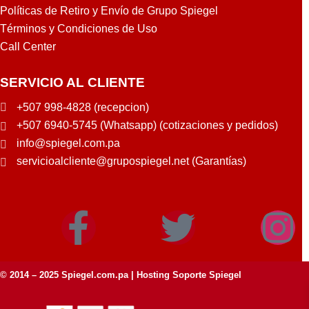
Políticas de Retiro y Envío de Grupo Spiegel
Términos y Condiciones de Uso
Call Center
SERVICIO AL CLIENTE
+507 998-4828 (recepcion)
+507 6940-5745 (Whatsapp) (cotizaciones y pedidos)
info@spiegel.com.pa
servicioalcliente@grupospiegel.net (Garantías)
© 2014 – 2025
Spiegel.com.pa
| Hosting Soporte Spiegel