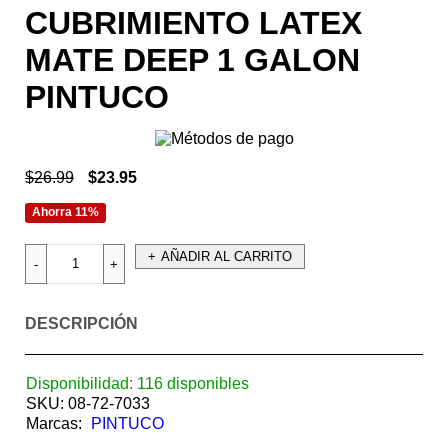
CUBRIMIENTO LATEX
MATE DEEP 1 GALON
PINTUCO
$
26.99
$
23.95
Ahorra 11%
AÑADIR AL CARRITO
DESCRIPCIÓN
Disponibilidad:
116 disponibles
SKU:
08-72-7033
Marcas:
PINTUCO