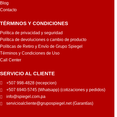
Blog
N
Contacto
TÉRMINOS Y CONDICIONES
Política de privacidad y seguridad
Política de devoluciones o cambio de producto
Políticas de Retiro y Envío de Grupo Spiegel
Términos y Condiciones de Uso
Call Center
SERVICIO AL CLIENTE
+507 998-4828 (recepcion)
+507 6940-5745 (Whatsapp) (cotizaciones y pedidos)
info@spiegel.com.pa
servicioalcliente@grupospiegel.net (Garantías)