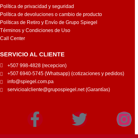
Política de privacidad y seguridad
Política de devoluciones o cambio de producto
Políticas de Retiro y Envío de Grupo Spiegel
Términos y Condiciones de Uso
Call Center
SERVICIO AL CLIENTE
+507 998-4828 (recepcion)
+507 6940-5745 (Whatsapp) (cotizaciones y pedidos)
info@spiegel.com.pa
servicioalcliente@grupospiegel.net (Garantías)