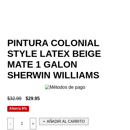
PINTURA COLONIAL
STYLE LATEX BEIGE
MATE 1 GALON
SHERWIN WILLIAMS
$
32.99
$
29.95
Ahorra 9%
AÑADIR AL CARRITO