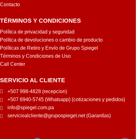
Contacto
TÉRMINOS Y CONDICIONES
Política de privacidad y seguridad
Política de devoluciones o cambio de producto
Políticas de Retiro y Envío de Grupo Spiegel
Términos y Condiciones de Uso
Call Center
SERVICIO AL CLIENTE
+507 998-4828 (recepcion)
+507 6940-5745 (Whatsapp) (cotizaciones y pedidos)
info@spiegel.com.pa
servicioalcliente@grupospiegel.net (Garantías)