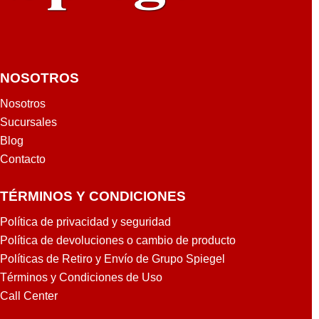
NOSOTROS
Nosotros
Sucursales
Blog
Contacto
TÉRMINOS Y CONDICIONES
Política de privacidad y seguridad
Política de devoluciones o cambio de producto
Políticas de Retiro y Envío de Grupo Spiegel
Términos y Condiciones de Uso
Call Center