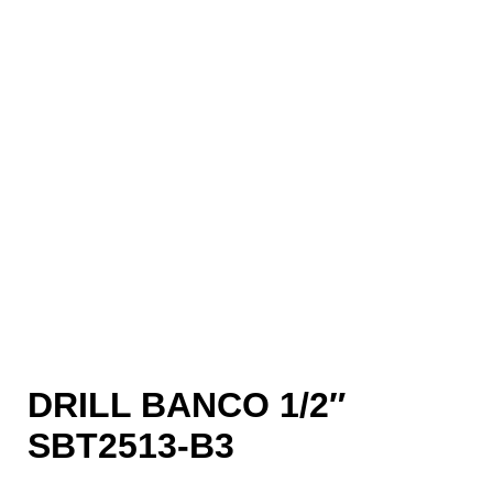
DRILL BANCO 1/2″
SBT2513-B3