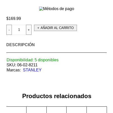
$
169.99
AÑADIR AL CARRITO
DESCRIPCIÓN
Disponibilidad:
5 disponibles
SKU:
06-02-8211
Marcas:
STANLEY
Productos relacionados