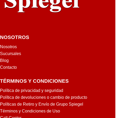
NOSOTROS
Nosotros
Sucursales
Blog
Contacto
TÉRMINOS Y CONDICIONES
Política de privacidad y seguridad
Política de devoluciones o cambio de producto
Políticas de Retiro y Envío de Grupo Spiegel
Términos y Condiciones de Uso
Call Center