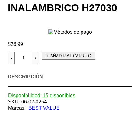
INALAMBRICO H27030
$
26.99
AÑADIR AL CARRITO
DESCRIPCIÓN
Disponibilidad:
15 disponibles
SKU:
06-02-0254
Marcas:
BEST VALUE