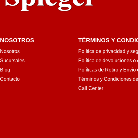
NOSOTROS
TÉRMINOS Y CONDI
Nosotros
Política de privacidad y se
Sucursales
Política de devoluciones o
Blog
Políticas de Retiro y Envío
Contacto
Términos y Condiciones d
Call Center