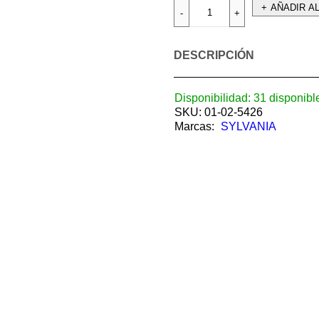
AÑADIR A
DESCRIPCIÓN
Disponibilidad:
31 disponibl
SKU:
01-02-5426
Marcas:
SYLVANIA