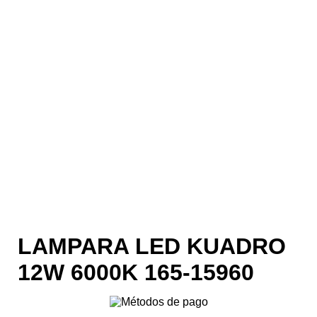
LAMPARA LED KUADRO
12W 6000K 165-15960