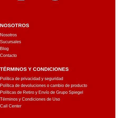
NOSOTROS
Nosotros
Sucursales
Blog
Contacto
TÉRMINOS Y CONDICIONES
Política de privacidad y seguridad
Política de devoluciones o cambio de producto
Políticas de Retiro y Envío de Grupo Spiegel
Términos y Condiciones de Uso
Call Center