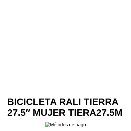
BICICLETA RALI TIERRA
27.5″ MUJER TIERA27.5M