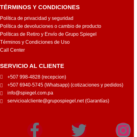
TÉRMINOS Y CONDICIONES
Política de privacidad y seguridad
Política de devoluciones o cambio de producto
Políticas de Retiro y Envío de Grupo Spiegel
Términos y Condiciones de Uso
Call Center
SERVICIO AL CLIENTE
+507 998-4828 (recepcion)
+507 6940-5745 (Whatsapp) (cotizaciones y pedidos)
info@spiegel.com.pa
servicioalcliente@grupospiegel.net (Garantías)