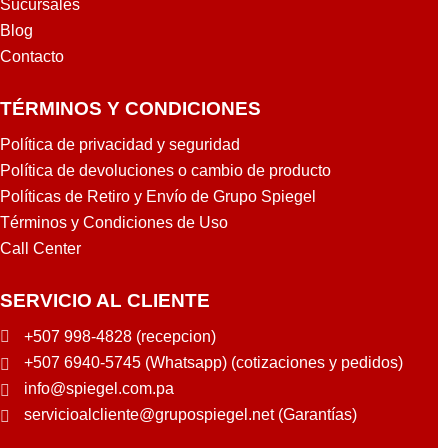
Sucursales
Blog
Contacto
TÉRMINOS Y CONDICIONES
Política de privacidad y seguridad
Política de devoluciones o cambio de producto
Políticas de Retiro y Envío de Grupo Spiegel
Términos y Condiciones de Uso
Call Center
SERVICIO AL CLIENTE
+507 998-4828 (recepcion)
+507 6940-5745 (Whatsapp) (cotizaciones y pedidos)
info@spiegel.com.pa
servicioalcliente@grupospiegel.net (Garantías)