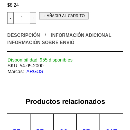
$
8.24
AÑADIR AL CARRITO
DESCRIPCIÓN
INFORMACIÓN ADICIONAL
INFORMACIÓN SOBRE ENVIÓ
Disponibilidad:
955 disponibles
SKU:
54-05-2000
Marcas:
ARGOS
Productos relacionados