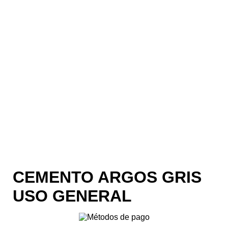
CEMENTO ARGOS GRIS
USO GENERAL