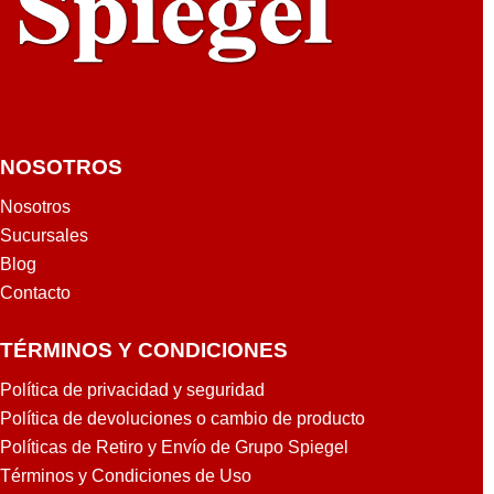
UN
UN
G
G
NOSOTROS
Nosotros
Sucursales
Blog
Contacto
TÉRMINOS Y CONDICIONES
Política de privacidad y seguridad
Política de devoluciones o cambio de producto
Políticas de Retiro y Envío de Grupo Spiegel
Términos y Condiciones de Uso