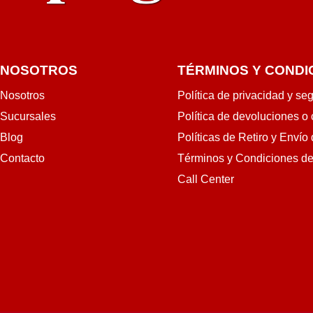
NOSOTROS
TÉRMINOS Y CONDI
Nosotros
Política de privacidad y se
Sucursales
Política de devoluciones o
Blog
Políticas de Retiro y Envío
Contacto
Términos y Condiciones d
Call Center