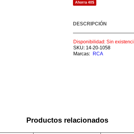
Ahorra 40$
DESCRIPCIÓN
Disponibilidad:
Sin existenc
SKU:
14-20-1058
Marcas:
RCA
Productos relacionados