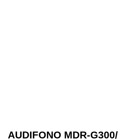
AUDIFONO MDR-G300/