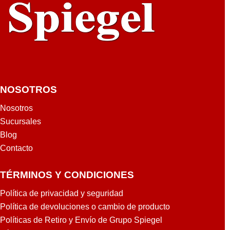
NOSOTROS
Nosotros
Sucursales
Blog
Contacto
TÉRMINOS Y CONDICIONES
Política de privacidad y seguridad
Política de devoluciones o cambio de producto
Políticas de Retiro y Envío de Grupo Spiegel