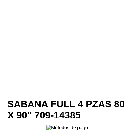
SABANA FULL 4 PZAS 80
X 90″ 709-14385