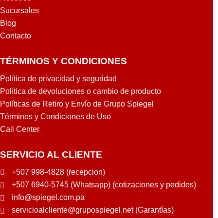
Sucursales
Blog
Contacto
TÉRMINOS Y CONDICIONES
Política de privacidad y seguridad
Política de devoluciones o cambio de producto
Políticas de Retiro y Envío de Grupo Spiegel
Términos y Condiciones de Uso
Call Center
SERVICIO AL CLIENTE
+507 998-4828 (recepcion)
+507 6940-5745 (Whatsapp) (cotizaciones y pedidos)
info@spiegel.com.pa
servicioalcliente@grupospiegel.net (Garantías)