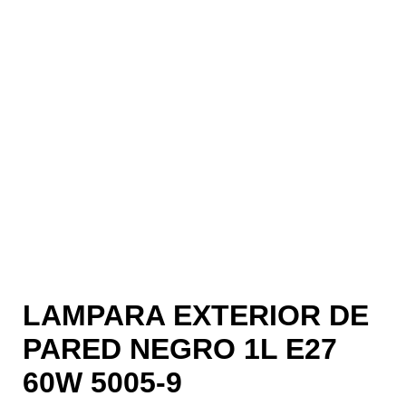
LAMPARA EXTERIOR DE
PARED NEGRO 1L E27
60W 5005-9