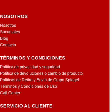
NOSOTROS
Nosotros
Sucursales
Blog
Contacto
TÉRMINOS Y CONDICIONES
Política de privacidad y seguridad
Política de devoluciones o cambio de producto
Políticas de Retiro y Envío de Grupo Spiegel
Términos y Condiciones de Uso
Call Center
SERVICIO AL CLIENTE